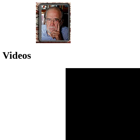
Videos