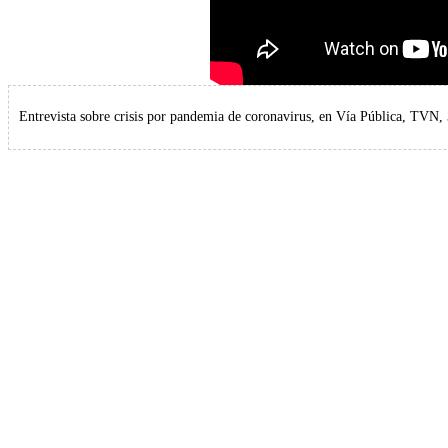
Entrevista sobre crisis por pandemia de coronavirus, en Vía Pública, TVN,