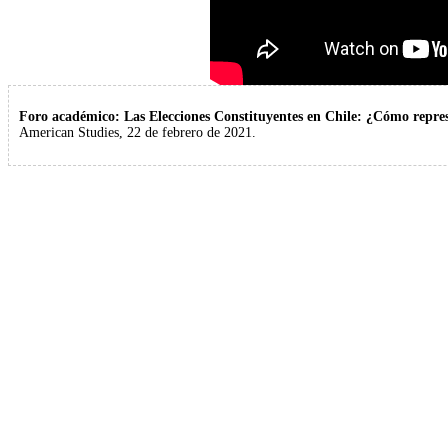
Foro académico: Las Elecciones Constituyentes en Chile: ¿Cómo repres
American Studies, 22 de febrero de 2021.