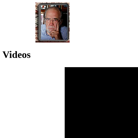
Videos