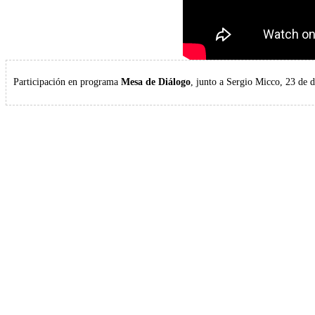
Participación en programa
Mesa de Diálogo
, junto a Sergio Micco, 23 de 