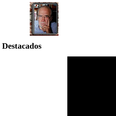
Destacados